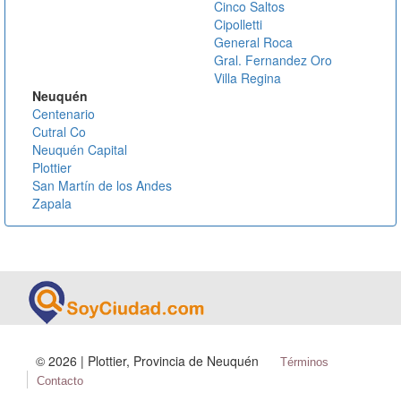
Cinco Saltos
Cipolletti
General Roca
Gral. Fernandez Oro
Villa Regina
Neuquén
Centenario
Cutral Co
Neuquén Capital
Plottier
San Martín de los Andes
Zapala
©
2026 | Plottier, Provincia de Neuquén
Términos
Contacto