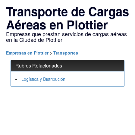
Transporte de Cargas
Aéreas en Plottier
Empresas que prestan servicios de cargas aéreas
en la Ciudad de Plottier
Empresas en Plottier
>
Transportes
Rubros Relacionados
Logística y Distribución