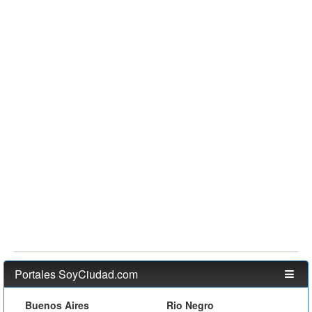
Portales SoyCiudad.com
Buenos Aires
Rio Negro