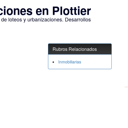
iones en Plottier
 de loteos y urbanizaciones. Desarrollos
Rubros Relacionados
Inmobiliarias