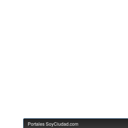
Portales SoyCiudad.com