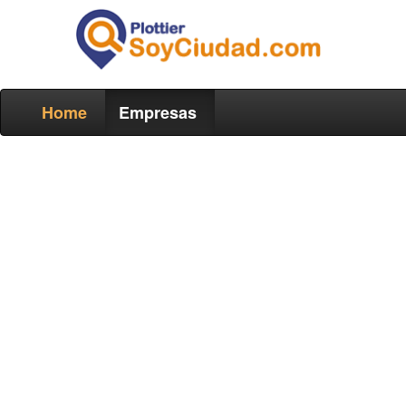
Home
Empresas