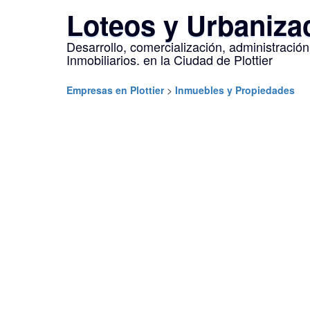
Loteos y Urbanizac
Desarrollo, comercialización, administración
Inmobiliarios. en la Ciudad de Plottier
Empresas en Plottier
>
Inmuebles y Propiedades