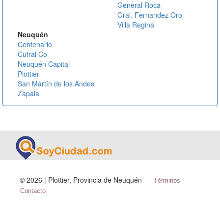
General Roca
Gral. Fernandez Oro
Villa Regina
Neuquén
Centenario
Cutral Co
Neuquén Capital
Plottier
San Martín de los Andes
Zapala
©
2026 | Plottier, Provincia de Neuquén
Términos
Contacto