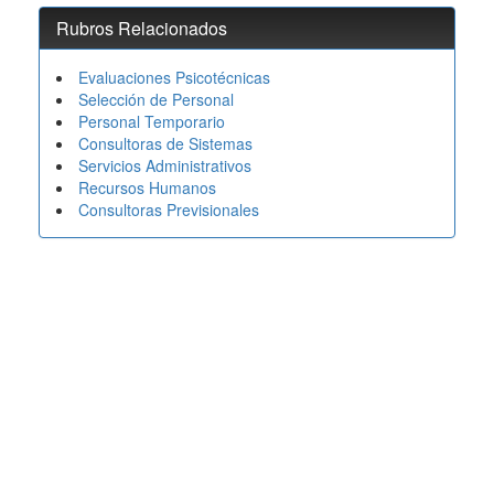
Rubros Relacionados
Evaluaciones Psicotécnicas
Selección de Personal
Personal Temporario
Consultoras de Sistemas
Servicios Administrativos
Recursos Humanos
Consultoras Previsionales