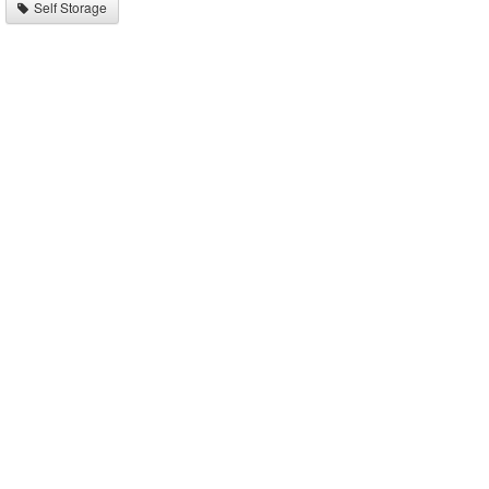
Self Storage